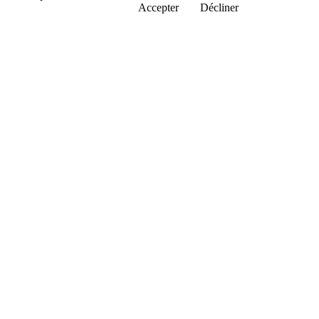
Accepter
Décliner