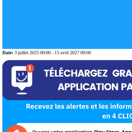
Date:
3 juillet 2025
00:00
-
15 avril 2027
00:00