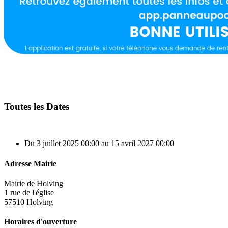
Toutes les Dates
Du
3 juillet 2025
00:00
au
15 avril 2027
00:00
Adresse Mairie
Mairie de Holving
1 rue de l'église
57510 Holving
Horaires d'ouverture